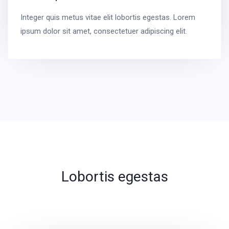
Integer quis metus vitae elit lobortis egestas. Lorem
ipsum dolor sit amet, consectetuer adipiscing elit.
Lobortis egestas