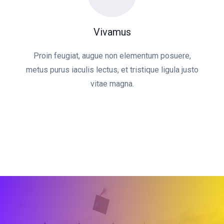
Vivamus
Proin feugiat, augue non elementum posuere,
metus purus iaculis lectus, et tristique ligula justo
vitae magna.