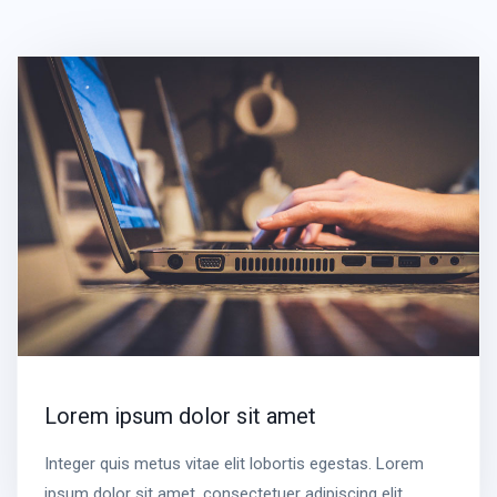
Lorem ipsum dolor sit amet
Integer quis metus vitae elit lobortis egestas. Lorem
ipsum dolor sit amet, consectetuer adipiscing elit.