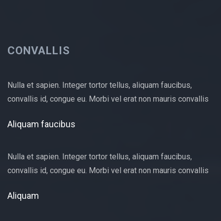
CONVALLIS
Nulla et sapien. Integer tortor tellus, aliquam faucibus,
convallis id, congue eu. Morbi vel erat non mauris convallis
Aliquam faucibus
Nulla et sapien. Integer tortor tellus, aliquam faucibus,
convallis id, congue eu. Morbi vel erat non mauris convallis
Aliquam