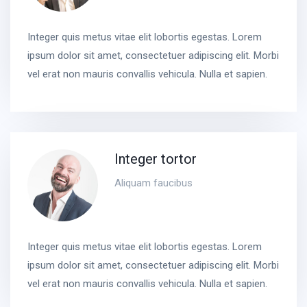
Integer quis metus vitae elit lobortis egestas. Lorem
ipsum dolor sit amet, consectetuer adipiscing elit. Morbi
vel erat non mauris convallis vehicula. Nulla et sapien.
Integer tortor
Aliquam faucibus
Integer quis metus vitae elit lobortis egestas. Lorem
ipsum dolor sit amet, consectetuer adipiscing elit. Morbi
vel erat non mauris convallis vehicula. Nulla et sapien.