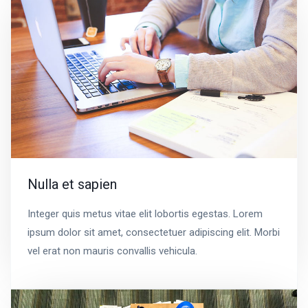
Nulla et sapien
Integer quis metus vitae elit lobortis egestas. Lorem
ipsum dolor sit amet, consectetuer adipiscing elit. Morbi
vel erat non mauris convallis vehicula.