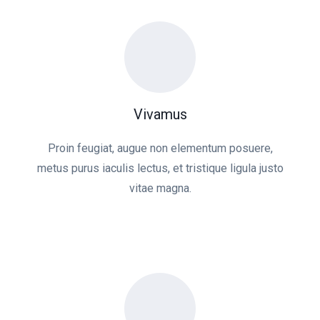
Vivamus
Proin feugiat, augue non elementum posuere,
metus purus iaculis lectus, et tristique ligula justo
vitae magna.