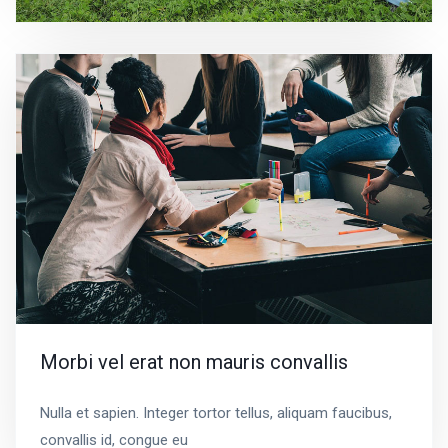
Morbi vel erat non mauris convallis
Nulla et sapien. Integer tortor tellus, aliquam faucibus,
convallis id, congue eu