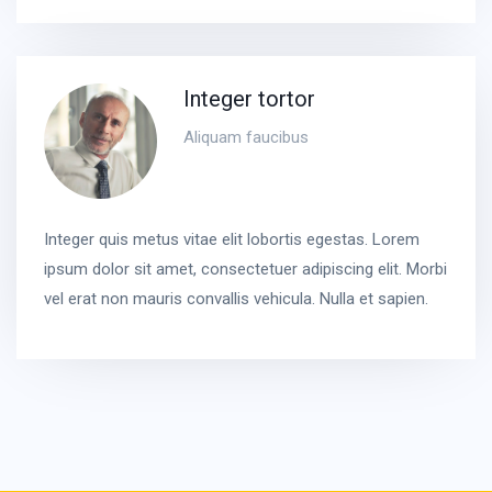
Integer tortor
Aliquam faucibus
Integer quis metus vitae elit lobortis egestas. Lorem
ipsum dolor sit amet, consectetuer adipiscing elit. Morbi
vel erat non mauris convallis vehicula. Nulla et sapien.