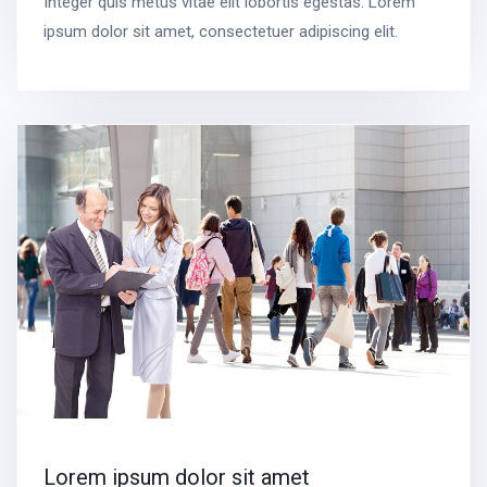
Integer quis metus vitae elit lobortis egestas. Lorem
ipsum dolor sit amet, consectetuer adipiscing elit.
Lorem ipsum dolor sit amet