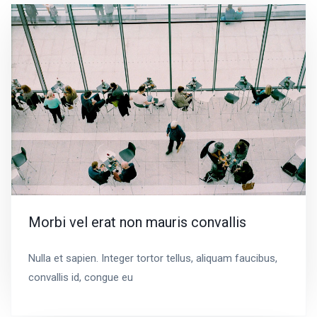
Morbi vel erat non mauris convallis
Nulla et sapien. Integer tortor tellus, aliquam faucibus,
convallis id, congue eu