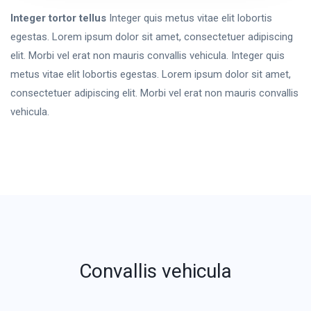
Integer tortor tellus
Integer quis metus vitae elit lobortis
egestas. Lorem ipsum dolor sit amet, consectetuer adipiscing
elit. Morbi vel erat non mauris convallis vehicula. Integer quis
metus vitae elit lobortis egestas. Lorem ipsum dolor sit amet,
consectetuer adipiscing elit. Morbi vel erat non mauris convallis
vehicula.
Convallis vehicula