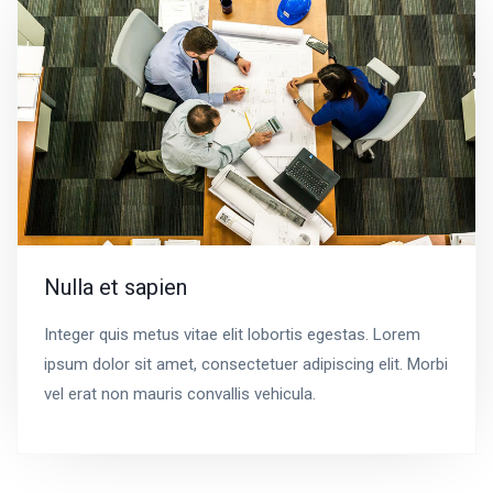
Nulla et sapien
Integer quis metus vitae elit lobortis egestas. Lorem
ipsum dolor sit amet, consectetuer adipiscing elit. Morbi
vel erat non mauris convallis vehicula.