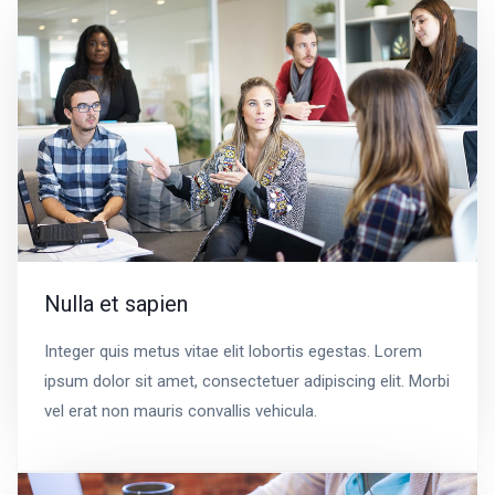
Nulla et sapien
Integer quis metus vitae elit lobortis egestas. Lorem
ipsum dolor sit amet, consectetuer adipiscing elit. Morbi
vel erat non mauris convallis vehicula.