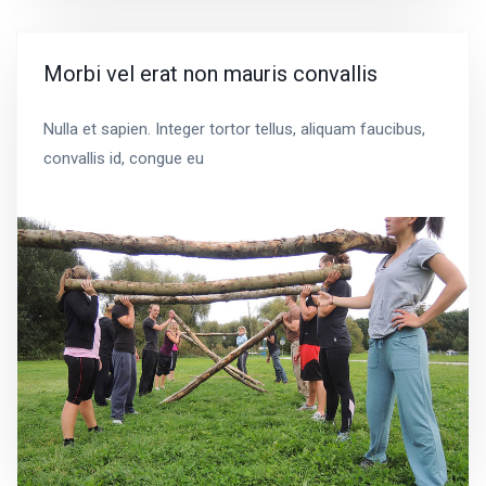
Morbi vel erat non mauris convallis
Nulla et sapien. Integer tortor tellus, aliquam faucibus,
convallis id, congue eu