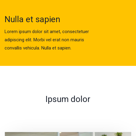
Nulla et sapien
Lorem ipsum dolor sit amet, consectetuer
adipiscing elit. Morbi vel erat non mauris
convallis vehicula. Nulla et sapien.
Ipsum dolor