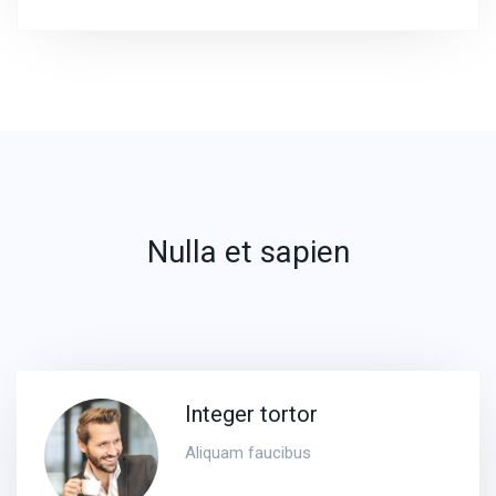
Nulla et sapien
Integer tortor
Aliquam faucibus