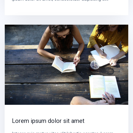
Lorem ipsum dolor sit amet