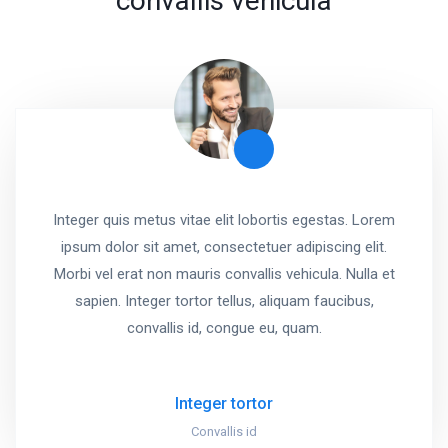
convallis vehicula
Integer quis metus vitae elit lobortis egestas. Lorem
ipsum dolor sit amet, consectetuer adipiscing elit.
Morbi vel erat non mauris convallis vehicula. Nulla et
sapien. Integer tortor tellus, aliquam faucibus,
convallis id, congue eu, quam.
Integer tortor
Convallis id