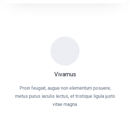
Vivamus
Proin feugiat, augue non elementum posuere,
metus purus iaculis lectus, et tristique ligula justo
vitae magna.